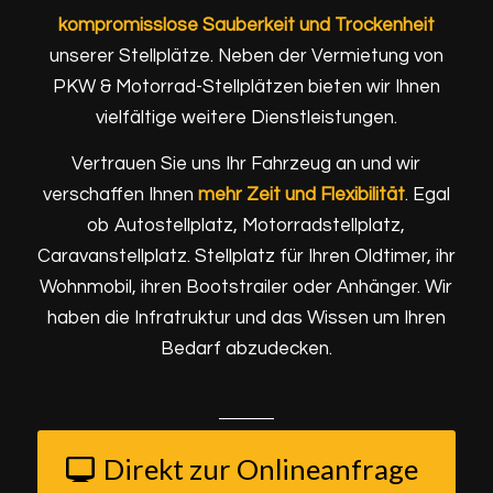
kompromisslose Sauberkeit und Trockenheit
unserer Stellplätze. Neben der Vermietung von
PKW & Motorrad-Stellplätzen bieten wir Ihnen
vielfältige weitere Dienstleistungen.
Vertrauen Sie uns Ihr Fahrzeug an und wir
verschaffen Ihnen
mehr Zeit und Flexibilität
. Egal
ob Autostellplatz, Motorradstellplatz,
Caravanstellplatz. Stellplatz für Ihren Oldtimer, ihr
Wohnmobil, ihren Bootstrailer oder Anhänger. Wir
haben die Infratruktur und das Wissen um Ihren
Bedarf abzudecken.
Direkt zur Onlineanfrage