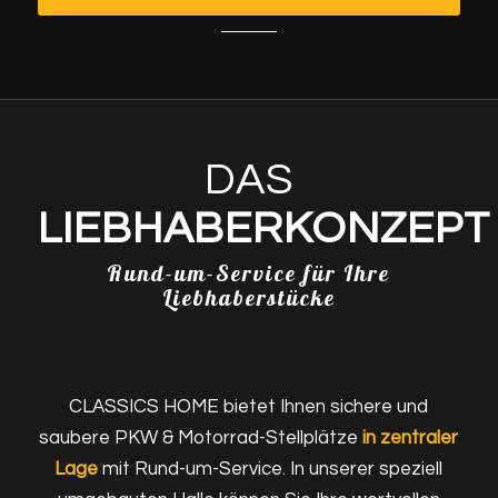
DAS
LIEBHABERKONZEPT
Rund-um-Service für Ihre
Liebhaberstücke
CLASSICS HOME bietet Ihnen sichere und
saubere PKW & Motorrad-Stellplätze
in zentraler
Lage
mit Rund-um-Service. In unserer speziell