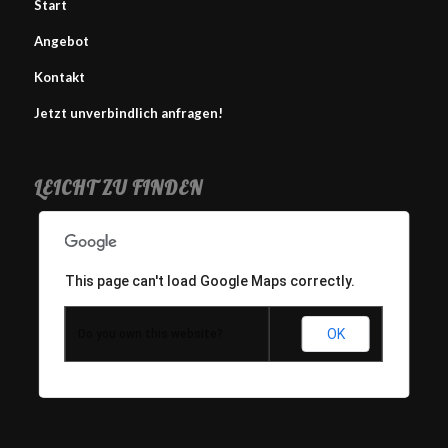
Start
Angebot
Kontakt
Jetzt unverbindlich anfragen!
LEICHT ZU FINDEN
This page can't load Google Maps correctly.
OK
Do you own this website?