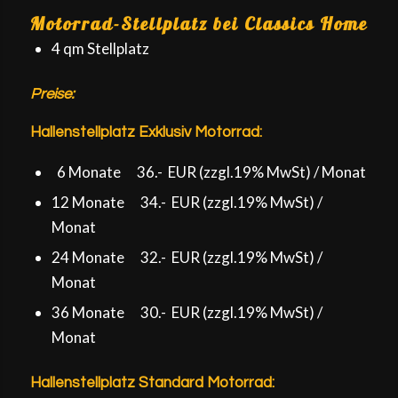
Motorrad-Stellplatz bei Classics Home
4 qm Stellplatz
Preise:
Hallenstellplatz Exklusiv Motorrad:
6 Monate 36.- EUR (zzgl.19% MwSt) / Monat
12 Monate 34.- EUR (zzgl.19% MwSt) /
Monat
24 Monate 32.- EUR (zzgl.19% MwSt) /
Monat
36 Monate 30.- EUR (zzgl.19% MwSt) /
Monat
Hallenstellplatz Standard Motorrad: