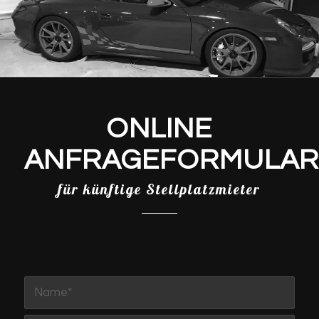
ONLINE
ANFRAGEFORMULAR
für künftige Stellplatzmieter