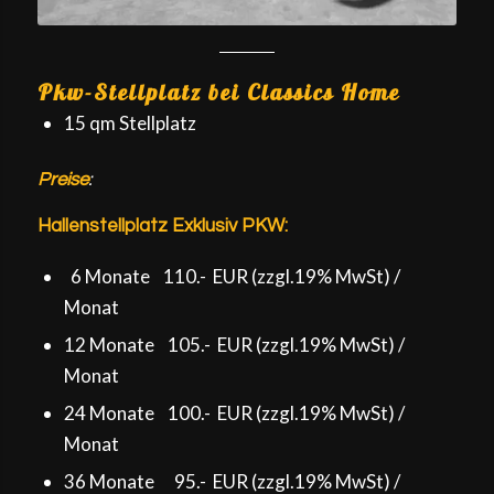
Pkw-Stellplatz bei Classics Home
15 qm Stellplatz
Preise
:
Hallenstellplatz Exklusiv PKW:
6 Monate 110.- EUR (zzgl.19% MwSt) /
Monat
12 Monate 105.- EUR (zzgl.19% MwSt) /
Monat
24 Monate 100.- EUR (zzgl.19% MwSt) /
Monat
36 Monate 95.- EUR (zzgl.19% MwSt) /