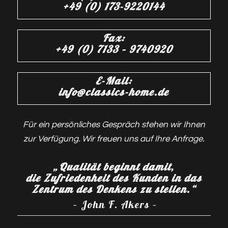
+49 (0) 173-9220144
Fax:
+49 (0) 7133 – 9740920
E-Mail:
info@classics-home.de
Für ein persönliches Gespräch stehen wir Ihnen
zur Verfügung. Wir freuen uns auf Ihre Anfrage.
„Qualität beginnt damit,
die Zufriedenheit des Kunden in das
Zentrum des Denkens zu stellen.“
– John F. Akers –