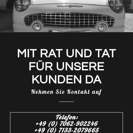
MIT RAT UND TAT
FÜR UNSERE
KUNDEN DA
Nehmen Sie Kontakt auf
Telefon:
+49 (0) 7062-902246
+49 (0) 7133-2079665