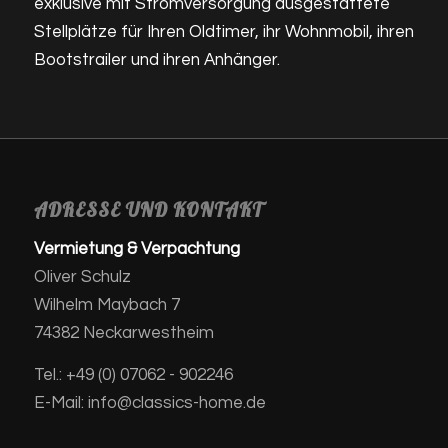
exklusive mit Stromversorgung ausgestattete
Stellplätze für Ihren Oldtimer, ihr Wohnmobil, ihren
Bootstrailer und ihren Anhänger.
ADRESSE UND KONTAKT
Vermietung & Verpachtung
Oliver Schulz
Wilhelm Maybach 7
74382 Neckarwestheim
Tel.: +49 (0) 07062 - 902246
E-Mail: info@classics-home.de