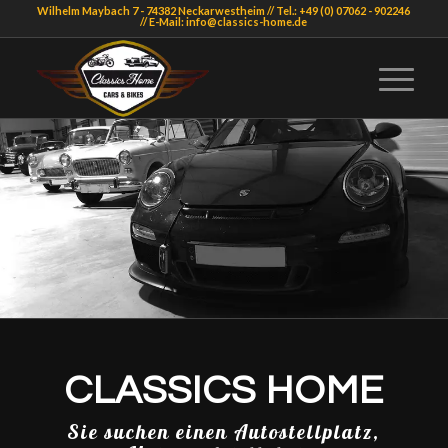
Wilhelm Maybach 7 - 74382 Neckarwestheim // Tel.: +49 (0) 07062 - 902246
// E-Mail: info@classics-home.de
CLASSICS HOME
Sie suchen einen Autostellplatz,