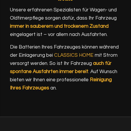
Unsere erfahrenen Spezialisten für Wagen- und
Oldtimerpflege sorgen dafür, dass Ihr Fahrzeug
immer in sauberem und trockenem Zustand
eingelagert ist – vor allem nach Ausfahrten.
Die Batterien Ihres Fahrzeuges können während
der Einlagerung bei
CLASSICS HOME
mit Strom
versorgt werden. So ist Ihr Fahrzeug
auch für
spontane Ausfahrten immer bereit
. Auf Wunsch
bieten wir Ihnen eine professionelle
Reinigung
Ihres Fahrzeuges
an.