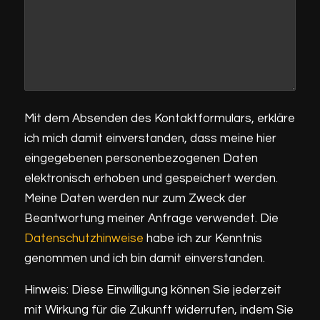
Mit dem Absenden des Kontaktformulars, erkläre
ich mich damit einverstanden, dass meine hier
eingegebenen personenbezogenen Daten
elektronisch erhoben und gespeichert werden.
Meine Daten werden nur zum Zweck der
Beantwortung meiner Anfrage verwendet. Die
Datenschutzhinweise
habe ich zur Kenntnis
genommen und ich bin damit einverstanden.
Hinweis: Diese Einwilligung können Sie jederzeit
mit Wirkung für die Zukunft widerrufen, indem Sie