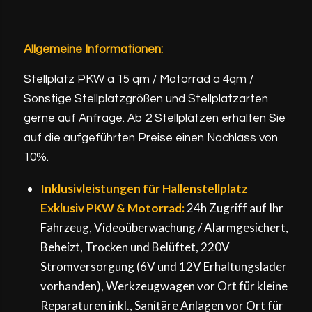
Allgemeine Informationen:
Stellplatz PKW a 15 qm / Motorrad a 4qm /
Sonstige Stellplatzgrößen und Stellplatzarten
gerne auf Anfrage. Ab 2 Stellplätzen erhalten Sie
auf die aufgeführten Preise einen Nachlass von
10%.
Inklusivleistungen für Hallenstellplatz
Exklusiv PKW & Motorrad:
24h Zugriff auf Ihr
Fahrzeug, Videoüberwachung / Alarmgesichert,
Beheizt, Trocken und Belüftet, 220V
Stromversorgung (6V und 12V Erhaltungslader
vorhanden), Werkzeugwagen vor Ort für kleine
Reparaturen inkl., Sanitäre Anlagen vor Ort für