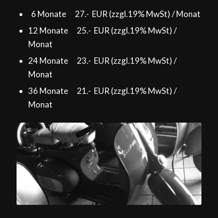
6 Monate 27.- EUR (zzgl.19% MwSt) / Monat
12 Monate 25.- EUR (zzgl.19% MwSt) /
Monat
24 Monate 23.- EUR (zzgl.19% MwSt) /
Monat
36 Monate 21.- EUR (zzgl.19% MwSt) /
Monat