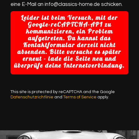
eine E-Mail an info@classics-home.de schicken.
Leider ist beim Versuch, mit der
Google-reCAPTCHA-API zu
kommunizieren, ein Problem
aufgetreten. Du kannst das
Kontaktformular derzeit nicht
absenden. Bitte versuche es später
erneut - lade die Seite neu und
überprüfe deine Internetverbindung.
This site is protected by reCAPTCHA and the Google
Datenschutzrichtlinie
and
Terms of Service
apply.