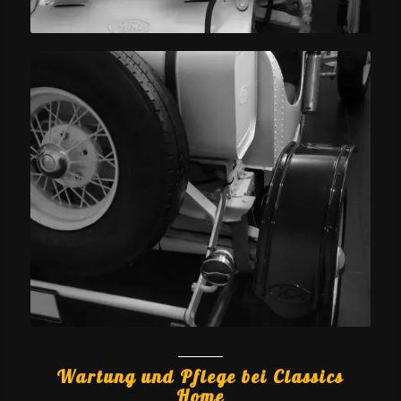
Wartung und Pflege bei Classics
Home