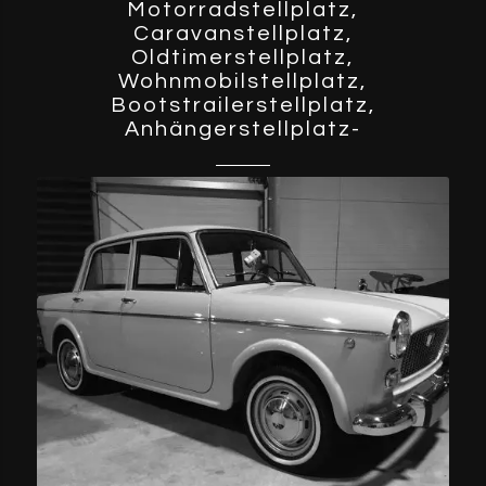
Motorradstellplatz,
Caravanstellplatz,
Oldtimerstellplatz,
Wohnmobilstellplatz,
Bootstrailerstellplatz,
Anhängerstellplatz-