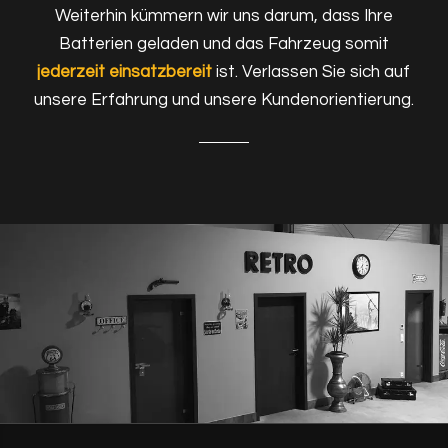
Weiterhin kümmern wir uns darum, dass Ihre
Batterien geladen und das Fahrzeug somit
jederzeit einsatzbereit
ist. Verlassen Sie sich auf
unsere Erfahrung und unsere Kundenorientierung.