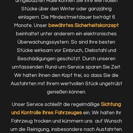
umgebauten Halle können Sie Ihre wertvollen
Stücke über den Winter oder ganzjährig
einlagern. Die Mindestmietdauer beträgt 6
Monate. Unser
bewährtes Sicherheitskonzept
beinhaltet unter anderem ein elektronisches
Überwachungssystem. So sind Ihre besten
Stücke wirksam vor Einbruch, Diebstahl und
Beschädigungen geschützt. Durch unseren
umfassenden Rund-um-Service sparen Sie Zeit.
Wir halten Ihnen den Kopf frei, so dass Sie die
Ausfahrten mit Ihrem wertvollen Stück ungetrübt
genießen können.
Unser Service schließt die regelmäßige
Sichtung
und Kontrolle Ihres Fahrzeuges
ein. Wir halten Ihr
Fahrzeug trocken und kümmern uns auf Wunsch
um die Reinigung, insbesondere nach Ausfahrten.