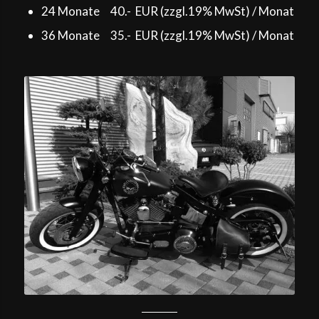
24 Monate 40.- EUR (zzgl.19% MwSt) / Monat
36 Monate 35.- EUR (zzgl.19% MwSt) / Monat