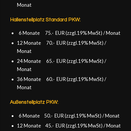
Monat
Hallenstellplatz Standard PKW:
6 Monate 75.- EUR (zzgl.19% MwSt) / Monat
12 Monate 70.- EUR (zzgl.19% MwSt) /
Monat
24 Monate 65.- EUR (zzgl.19% MwSt) /
Monat
36 Monate 60.- EUR (zzgl.19% MwSt) /
Monat
Außenstellplatz PKW:
6 Monate 50.- EUR (zzgl.19% MwSt) / Monat
12 Monate 45.- EUR (zzgl.19% MwSt) / Monat